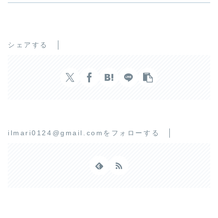
シェアする
ilmari0124@gmail.comをフォローする