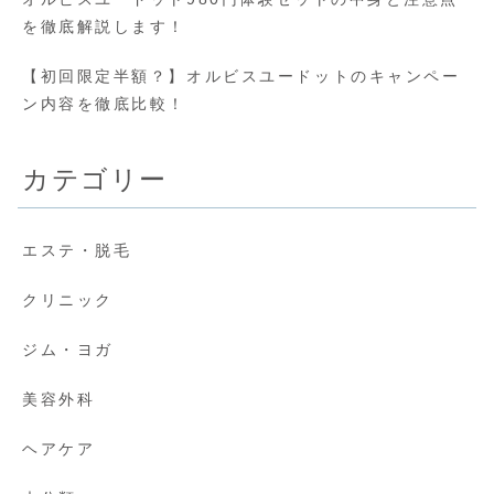
を徹底解説します！
【初回限定半額？】オルビスユードットのキャンペー
ン内容を徹底比較！
カテゴリー
エステ・脱毛
クリニック
ジム・ヨガ
美容外科
ヘアケア