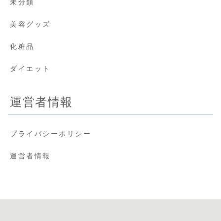
未分類
美容グッズ
化粧品
ダイエット
運営者情報
プライバシーポリシー
運営者情報