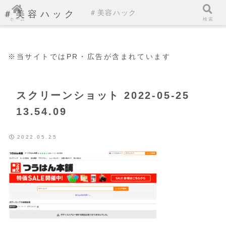
＃美容ハック
＃美容ハック
ホーム
検索
※当サイトではPR・広告が含まれています
スクリーンショット 2022-05-25
13.54.09
2022.05.25