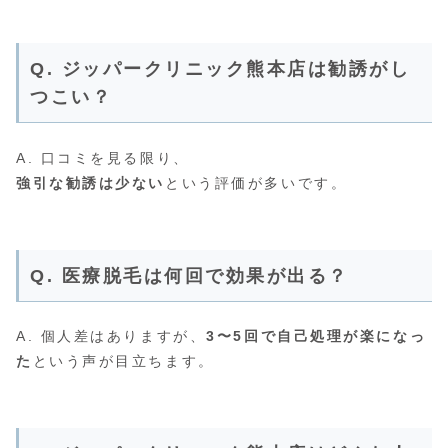
Q. ジッパークリニック熊本店は勧誘がし
つこい？
A. 口コミを見る限り、
強引な勧誘は少ない
という評価が多いです。
Q. 医療脱毛は何回で効果が出る？
A. 個人差はありますが、
3〜5回で自己処理が楽になっ
た
という声が目立ちます。