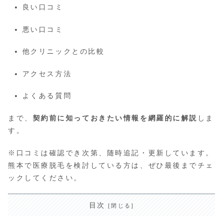
良い口コミ
悪い口コミ
他クリニックとの比較
アクセス方法
よくある質問
まで、
契約前に知っておきたい情報を網羅的に解説
しま
す。
※口コミは確認でき次第、随時追記・更新しています。
熊本で医療脱毛を検討している方は、ぜひ最後までチェ
ックしてください。
目次