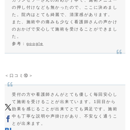
の押し付けなども無かったので、ここに決めまし
た。院内はとても綺麗で、清潔感があります。
また、施術中の痛みも少なく看護師さんの声かけ
のおかげで安心して施術を受けることができまし
た。
参考：
google
＜口コミ⑩＞
受付の方や看護師さんがとても優しく毎回安心し
て施術を受けることが出来ています。1回目から
効果を感じることが出来てとても満足です。施術
中も丁寧な説明や声掛けがあり、不安なく通うこ
とが出来ます。