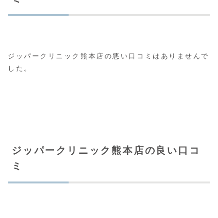
ジッパークリニック熊本店の悪い口コミはありませんで
した。
ジッパークリニック熊本店の良い口コ
ミ