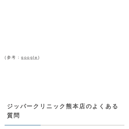
(参考：
google
)
ジッパークリニック熊本店のよくある
質問