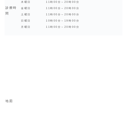
木曜日
11時00分～20時00分
診療時
金曜日
11時00分～20時00分
間
土曜日
11時00分～20時00分
日曜日
10時00分～19時00分
月曜日
11時00分～20時00分
地図