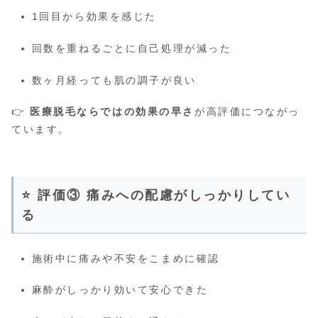
1回目から効果を感じた
回数を重ねるごとに自己処理が減った
数ヶ月経っても肌の調子が良い
👉
医療脱毛ならではの効果の早さ
が高評価につながっ
ています。
⭐ 評価③ 痛みへの配慮がしっかりしてい
る
施術中に痛みや不安をこまめに確認
麻酔がしっかり効いて安心できた