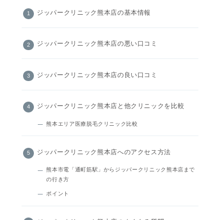
ジッパークリニック熊本店の基本情報
ジッパークリニック熊本店の悪い口コミ
ジッパークリニック熊本店の良い口コミ
ジッパークリニック熊本店と他クリニックを比較
熊本エリア医療脱毛クリニック比較
ジッパークリニック熊本店へのアクセス方法
熊本市電「通町筋駅」からジッパークリニック熊本店まで
の行き方
ポイント