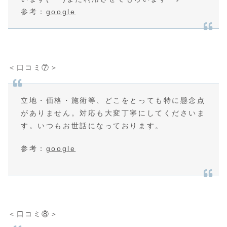
参考：
google
＜口コミ⑦＞
立地・価格・施術等、どこをとっても特に懸念点
がありません。対応も大変丁寧にしてくださいま
す。いつもお世話になっております。
参考：
google
＜口コミ⑧＞