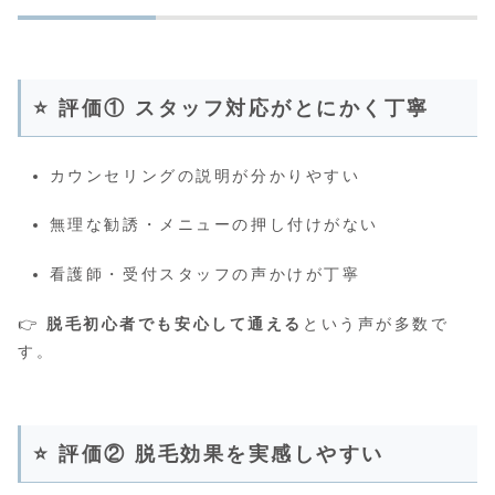
⭐ 評価① スタッフ対応がとにかく丁寧
カウンセリングの説明が分かりやすい
無理な勧誘・メニューの押し付けがない
看護師・受付スタッフの声かけが丁寧
👉
脱毛初心者でも安心して通える
という声が多数で
す。
⭐ 評価② 脱毛効果を実感しやすい