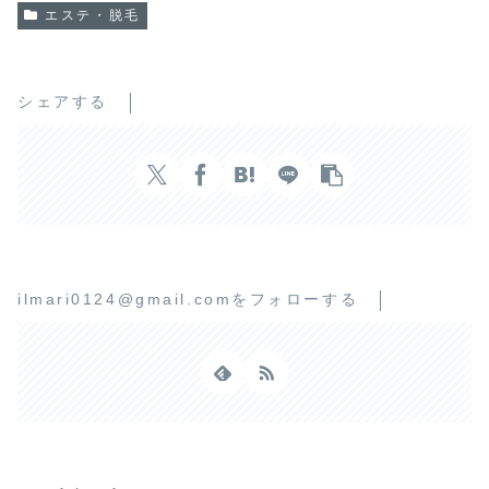
エステ・脱毛
シェアする
ilmari0124@gmail.comをフォローする