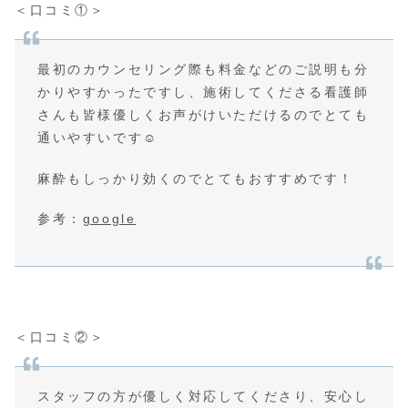
＜口コミ①＞
最初のカウンセリング際も料金などのご説明も分
かりやすかったですし、施術してくださる看護師
さんも皆様優しくお声がけいただけるのでとても
通いやすいです☺️
麻酔もしっかり効くのでとてもおすすめです！
参考：
google
＜口コミ②＞
スタッフの方が優しく対応してくださり、安心し