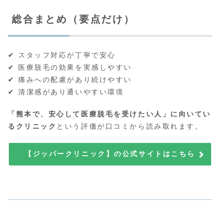
総合まとめ（要点だけ）
✔ スタッフ対応が丁寧で安心
✔ 医療脱毛の効果を実感しやすい
✔ 痛みへの配慮があり続けやすい
✔ 清潔感があり通いやすい環境
「熊本で、安心して医療脱毛を受けたい人」に向いてい
るクリニック
という評価が口コミから読み取れます。
【ジッパークリニック】の公式サイトはこちら