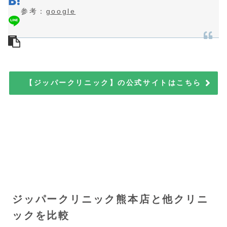
参考：
google
【ジッパークリニック】の公式サイトはこちら
ジッパークリニック熊本店と他クリニ
ックを比較