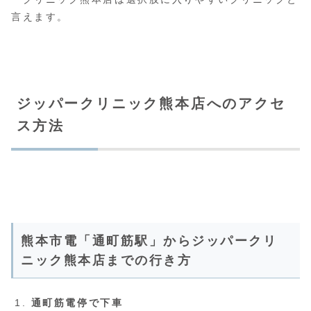
言えます。
ジッパークリニック熊本店へのアクセ
ス方法
熊本市電「通町筋駅」からジッパークリ
ニック熊本店までの行き方
通町筋電停で下車