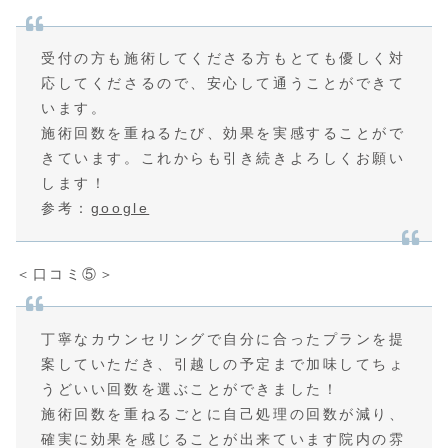
受付の方も施術してくださる方もとても優しく対
応してくださるので、安心して通うことができて
います。
施術回数を重ねるたび、効果を実感することがで
きています。これからも引き続きよろしくお願い
します！
参考：
google
＜口コミ⑤＞
丁寧なカウンセリングで自分に合ったプランを提
案していただき、引越しの予定まで加味してちょ
うどいい回数を選ぶことができました！
施術回数を重ねるごとに自己処理の回数が減り、
確実に効果を感じることが出来ています院内の雰