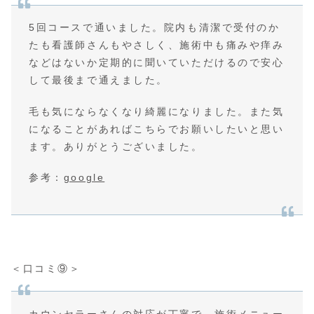
5回コースで通いました。院内も清潔で受付のか
たも看護師さんもやさしく、施術中も痛みや痒み
などはないか定期的に聞いていただけるので安心
して最後まで通えました。
毛も気にならなくなり綺麗になりました。また気
になることがあればこちらでお願いしたいと思い
ます。ありがとうございました。
参考：
google
＜口コミ⑨＞
カウンセラーさんの対応が丁寧で、施術メニュー