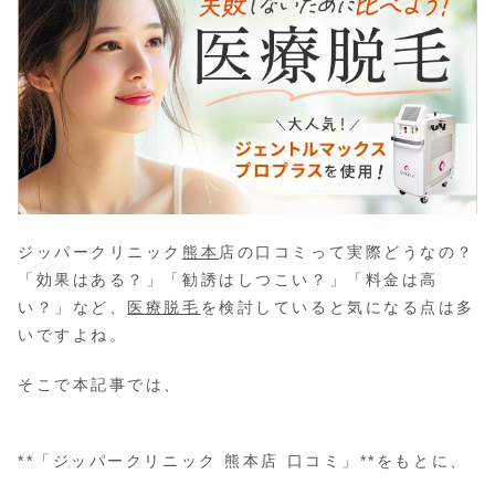
ジッパークリニック
熊本
店の口コミって実際どうなの？
「効果はある？」「勧誘はしつこい？」「料金は高
い？」など、
医療脱毛
を検討していると気になる点は多
いですよね。
そこで本記事では、
**「ジッパークリニック 熊本店 口コミ」**をもとに、