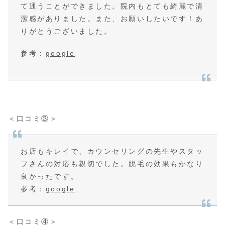
て通うことができました。院内もとても綺麗で清
潔感がありました。また、お願いしたいです！あ
りがとうございました。
参考：
google
＜口コミ③＞
お店もキレイで、カウンセリングの先生やスタッ
フさんの対応も親切でした。脱毛の効果もかなり
良かったです。
参考：
google
＜口コミ④＞