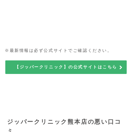
※最新情報は必ず公式サイトでご確認ください。
【ジッパークリニック】の公式サイトはこちら
ジッパークリニック熊本店の悪い口コ
ミ