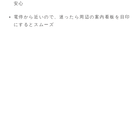
安心
電停から近いので、迷ったら周辺の案内看板を目印
にするとスムーズ