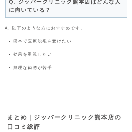
Q. ジッパークリニック熊本店はどんな人
に向いている？
A. 以下のような方におすすめです。
熊本で医療脱毛を受けたい
効果を重視したい
無理な勧誘が苦手
まとめ｜ジッパークリニック熊本店の
口コミ総評