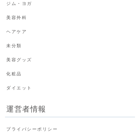
ジム・ヨガ
美容外科
ヘアケア
未分類
美容グッズ
化粧品
ダイエット
運営者情報
プライバシーポリシー