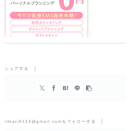
シェアする
ilmari0124@gmail.comをフォローする