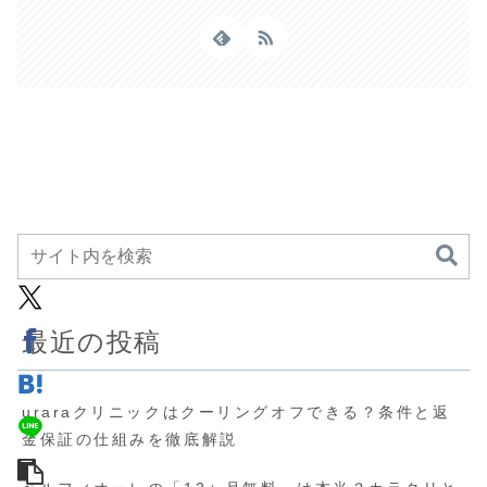
最近の投稿
uraraクリニックはクーリングオフできる？条件と返
金保証の仕組みを徹底解説