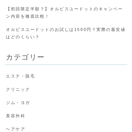
【初回限定半額？】オルビスユードットのキャンペー
ン内容を徹底比較！
オルビスユードットのお試しは1500円？実際の最安値
はどのくらい？
カテゴリー
エステ・脱毛
クリニック
ジム・ヨガ
美容外科
ヘアケア