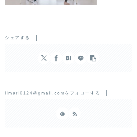
シェアする
ilmari0124@gmail.comをフォローする