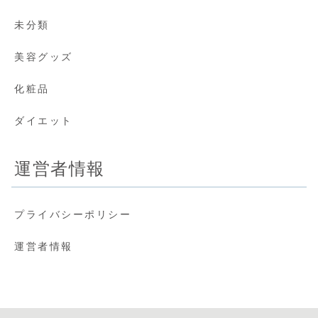
未分類
美容グッズ
化粧品
ダイエット
運営者情報
プライバシーポリシー
運営者情報