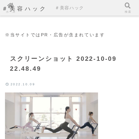
＃美容ハック
＃美容ハック
ホーム
検索
※当サイトではPR・広告が含まれています
スクリーンショット 2022-10-09
22.48.49
2022.10.09