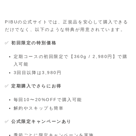
PIBUの公式サイトでは、正規品を安心して購入できる
だけでなく、以下のような特典が用意されています。
✅
初回限定の特別価格
定期コースの初回限定で【360g / 2,980円】で購
入可能
3回目以降は3,980円
✅
定期購入でさらにお得
毎回10〜20%OFFで購入可能
解約やスキップも簡単
✅
公式限定キャンペーンあり
季節ごとに限定キャンペーンを実施