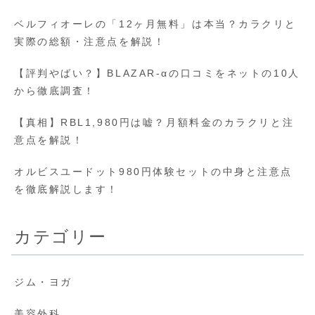
ベルフィオーレの「12ヶ月無料」は本当？カラクリと
実際の総額・注意点を解説！
【評判やばい？】BLAZAR-αの口コミをネットの10人
から徹底調査！
【真相】RBL1,980円は嘘？月額料金のカラクリと注
意点を解説！
オルビスユードット980円体験セットの中身と注意点
を徹底解説します！
カテゴリー
ジム・ヨガ
美容外科