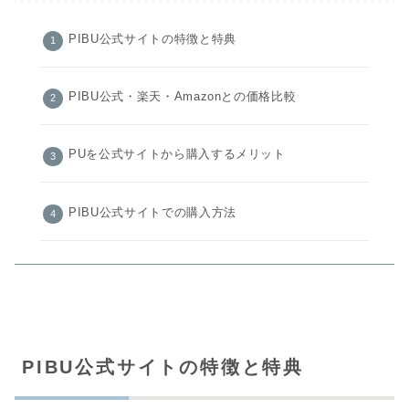
PIBU公式サイトの特徴と特典
PIBU公式・楽天・Amazonとの価格比較
PUを公式サイトから購入するメリット
PIBU公式サイトでの購入方法
PIBU公式サイトの特徴と特典