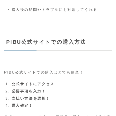
購入後の疑問やトラブルにも対応してくれる
PIBU公式サイトでの購入方法
PIBU公式サイトでの購入はとても簡単！
公式サイトにアクセス
必要事項を入力！
支払い方法を選択！
購入確定！