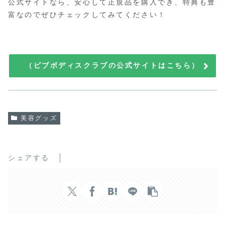
公式サイトなら、安心して正規品を購入でき、特典も豊
富なのでぜひチェックしてみてください！
（ピブボディスクラブの公式サイトはこちら）
美容グッズ
シェアする