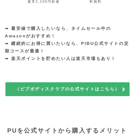
通常3,200円前後
料無料
➡
最安値で購入したいなら、タイムセール中の
Amazonがおすすめ！
➡
継続的にお得に買いたいなら、PIBU公式サイトの定
期コースが最適！
➡
楽天ポイントを貯めたい人は楽天市場もあり！
（ピブボディスクラブの公式サイトはこちら）
PUを公式サイトから購入するメリット