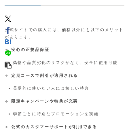
公式サイトでの購入には、価格以外にも以下のメリット
があります。
🔹
安心の正規品保証
偽物や品質劣化のリスクがなく、安全に使用可能
🔹
定期コースで割引が適用される
長期的に使いたい人には嬉しい特典
🔹
限定キャンペーンや特典が充実
季節ごとに特別なプロモーションを実施
🔹
公式のカスタマーサポートが利用できる