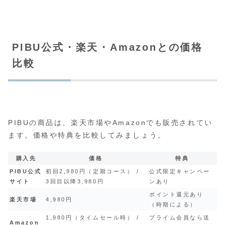
PIBU公式・楽天・Amazonとの価格
比較
PIBUの商品は、楽天市場やAmazonでも販売されてい
ます。価格や特典を比較してみましょう。
購入先
価格
特典
PIBU公式
初回2,980円（定期コース） /
公式限定キャンペー
サイト
3回目以降3,980円
ンあり
ポイント還元あり
楽天市場
4,980円
（時期による）
1,980円（タイムセール時） /
プライム会員なら送
Amazon