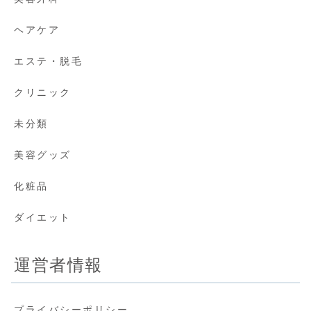
ヘアケア
エステ・脱毛
クリニック
未分類
美容グッズ
化粧品
ダイエット
運営者情報
プライバシーポリシー