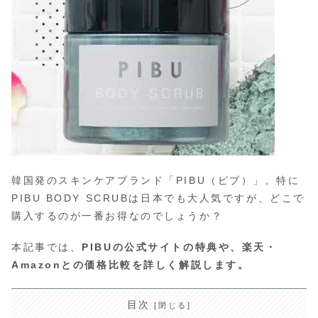
韓国発のスキンケアブランド「PIBU（ピブ）」。特に
PIBU BODY SCRUBは日本でも大人気ですが、どこで
購入するのが一番お得なのでしょうか？
本記事では、
PIBUの公式サイトの特典や、楽天・
Amazonとの価格比較を詳しく解説します。
目次