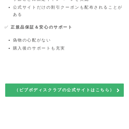
公式サイトだけの割引クーポンも配布されることが
ある
✅
正規品保証＆安心のサポート
偽物の心配がない
購入後のサポートも充実
（ピブボディスクラブの公式サイトはこちら）