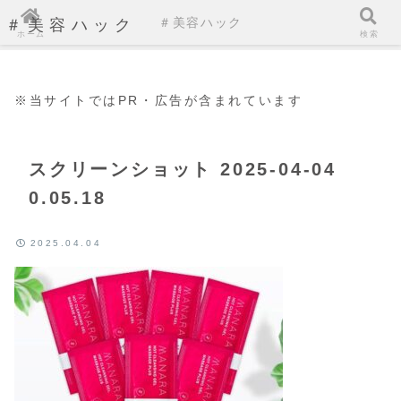
＃美容ハック
＃美容ハック
ホーム
検索
※当サイトではPR・広告が含まれています
スクリーンショット 2025-04-04
0.05.18
2025.04.04