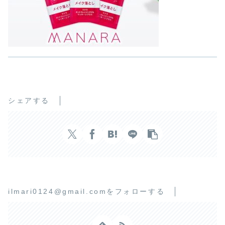
シェアする
ilmari0124@gmail.comをフォローする