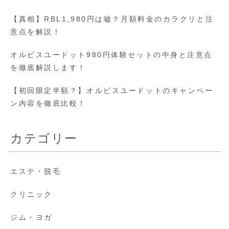
【真相】RBL1,980円は嘘？月額料金のカラクリと注
意点を解説！
オルビスユードット980円体験セットの中身と注意点
を徹底解説します！
【初回限定半額？】オルビスユードットのキャンペー
ン内容を徹底比較！
カテゴリー
エステ・脱毛
クリニック
ジム・ヨガ