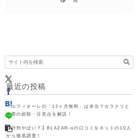
最近の投稿
ベルフィオーレの「12ヶ月無料」は本当？カラクリと
実際の総額・注意点を解説！
【評判やばい？】BLAZAR-αの口コミをネットの10人
から徹底調査！