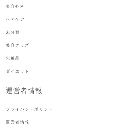
美容外科
ヘアケア
未分類
美容グッズ
化粧品
ダイエット
運営者情報
プライバシーポリシー
運営者情報