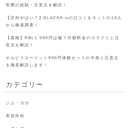
実際の総額・注意点を解説！
【評判やばい？】BLAZAR-αの口コミをネットの10人
から徹底調査！
【真相】RBL1,980円は嘘？月額料金のカラクリと注
意点を解説！
オルビスユードット980円体験セットの中身と注意点
を徹底解説します！
カテゴリー
ジム・ヨガ
美容外科