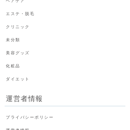
ヘアケア
エステ・脱毛
クリニック
未分類
美容グッズ
化粧品
ダイエット
運営者情報
プライバシーポリシー