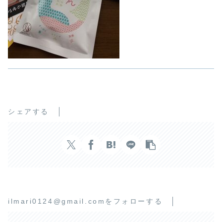
シェアする
ilmari0124@gmail.comをフォローする