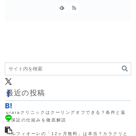
最近の投稿
uraraクリニックはクーリングオフできる？条件と返
金保証の仕組みを徹底解説
ベルフィオーレの「12ヶ月無料」は本当？カラクリと