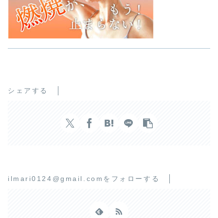
シェアする
ilmari0124@gmail.comをフォローする