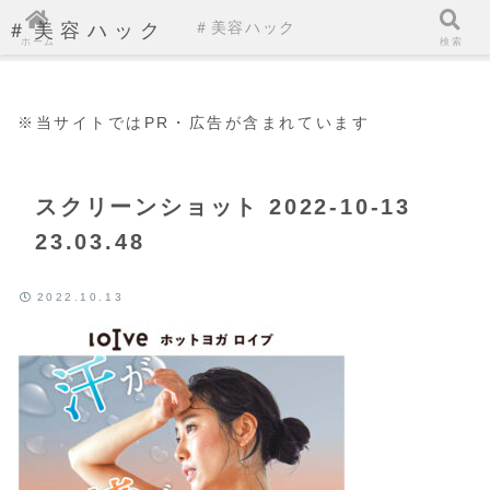
＃美容ハック
＃美容ハック
ホーム
検索
※当サイトではPR・広告が含まれています
スクリーンショット 2022-10-13
23.03.48
2022.10.13