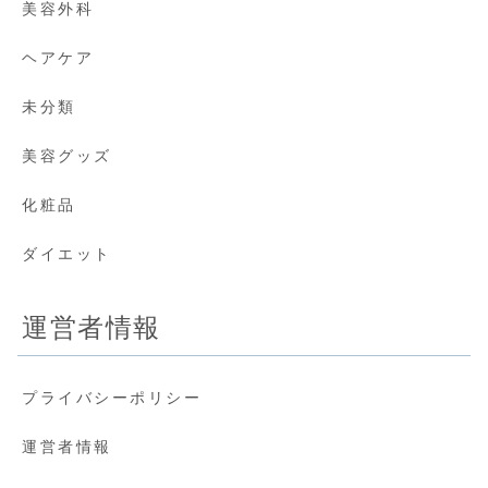
美容外科
ヘアケア
未分類
美容グッズ
化粧品
ダイエット
運営者情報
プライバシーポリシー
運営者情報