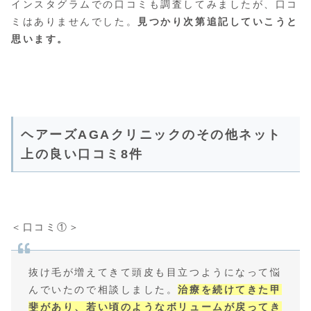
インスタグラムでの口コミも調査してみましたが、口コ
ミはありませんでした。
見つかり次第追記していこうと
思います。
ヘアーズAGAクリニックのその他ネット
上の良い口コミ8件
＜口コミ①＞
抜け毛が増えてきて頭皮も目立つようになって悩
んでいたので相談しました。
治療を続けてきた甲
斐があり、若い頃のようなボリュームが戻ってき