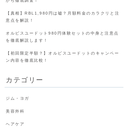
から徹底調査！
【真相】RBL1,980円は嘘？月額料金のカラクリと注
意点を解説！
オルビスユードット980円体験セットの中身と注意点
を徹底解説します！
【初回限定半額？】オルビスユードットのキャンペー
ン内容を徹底比較！
カテゴリー
ジム・ヨガ
美容外科
ヘアケア