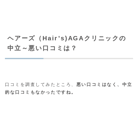
ヘアーズ（Hair’s)AGAクリニックの
中立～悪い口コミは？
口コミを調査してみたところ、
悪い口コミはなく、中立
的な口コミもなかったですね。