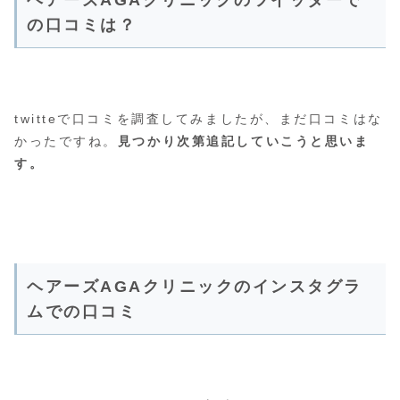
ヘアーズAGAクリニックのツイッターで
の口コミは？
twitteで口コミを調査してみましたが、まだ口コミはな
かったですね。
見つかり次第追記していこうと思いま
す。
ヘアーズAGAクリニックのインスタグラ
ムでの口コミ