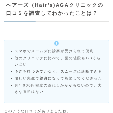
ヘアーズ（Hair’s)AGAクリニックの
口コミを調査してわかったことは？
スマホでスームズに診察が受けられて便利
他のクリニックに比べて、薬の値段も1/3くら
い安い
予約を待つ必要がなく、スムーズに診断できる
優しい先生で親身になって相談してくださった
月4,000円程度の薬代しかかからないので、大
きな負担はない
このような口コミがありましたね。