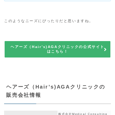
このようなニーズにぴったりだと思いますね。
ヘアーズ（Hair’s)AGAクリニックの公式サイト
はこちら！
ヘアーズ（Hair’s)AGAクリニックの
販売会社情報
株式会社Medical Consulting