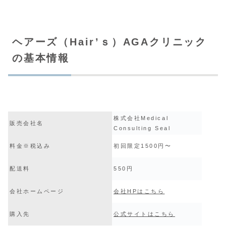
ヘアーズ（Hair’ｓ）AGAクリニック
の基本情報
株式会社Medical
販売会社名
Consulting Seal
料金※税込み
初回限定1500円〜
配送料
550円
会社ホームページ
会社HPはこちら
購入先
公式サイトはこちら