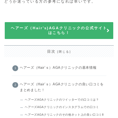
どうか迷っている方の参考になれば幸いです。
ヘアーズ（Hair’s)AGAクリニックの公式サイト
はこちら！
目次
ヘアーズ（Hair’ｓ）AGAクリニックの基本情報
ヘアーズ（Hair’ｓ）AGAクリニックの良い口コミを
まとめました！
ヘアーズAGAクリニックのツイッターでの口コミは？
ヘアーズAGAクリニックのインスタグラムでの口コミ
ヘアーズAGAクリニックのその他ネット上の良い口コミ8