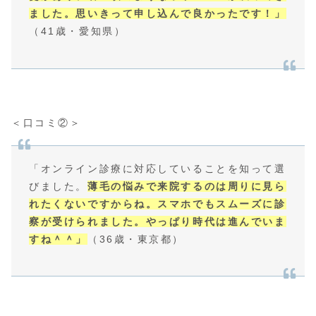
ました。思いきって申し込んで良かったです！」
（41歳・愛知県）
＜口コミ②＞
「オンライン診療に対応していることを知って選
びました。
薄毛の悩みで来院するのは周りに見ら
れたくないですからね。スマホでもスムーズに診
察が受けられました。やっぱり時代は進んでいま
すね＾＾」
（36歳・東京都）