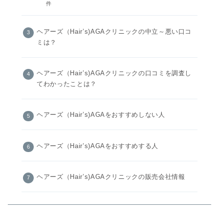
件
ヘアーズ（Hair’s)AGAクリニックの中立～悪い口コ
ミは？
ヘアーズ（Hair’s)AGAクリニックの口コミを調査し
てわかったことは？
ヘアーズ（Hair’s)AGAをおすすめしない人
ヘアーズ（Hair’s)AGAをおすすめする人
ヘアーズ（Hair’s)AGAクリニックの販売会社情報