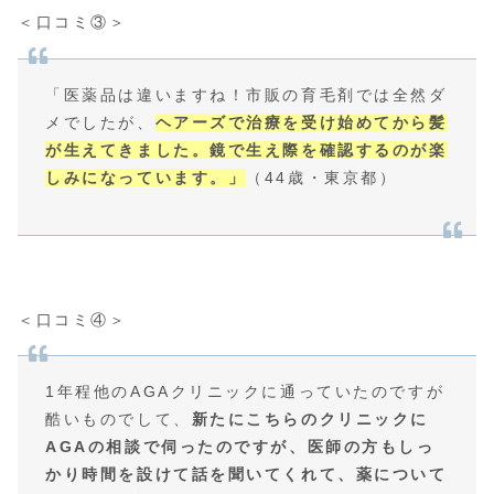
＜口コミ③＞
「医薬品は違いますね！市販の育毛剤では全然ダ
メでしたが、
ヘアーズで治療を受け始めてから髪
が生えてきました。鏡で生え際を確認するのが楽
しみになっています。」
（44歳・東京都）
＜口コミ④＞
1年程他のAGAクリニックに通っていたのですが
酷いものでして、
新たにこちらのクリニックに
AGAの相談で伺ったのですが、医師の方もしっ
かり時間を設けて話を聞いてくれて、薬について