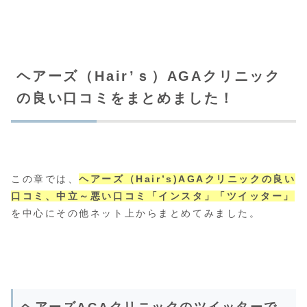
ヘアーズ（Hair’ｓ）AGAクリニック
の良い口コミをまとめました！
この章では、
ヘアーズ（Hair’s)AGAクリニックの良い
口コミ、中立～悪い口コミ「インスタ」「ツイッター」
を中心にその他ネット上からまとめてみました。