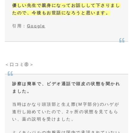
優しい先生で親身になってお話しして下さりまし
たので、今後もお世話になろうと思います。
引用：
Google
＜口コミ⑧＞
診察は簡単で、ビデオ通話で頭皮の状態を聞かれ
ました。
当時はかなり頭頂部と生え際(M字部分)のハゲが
進行し始めていたので、2ヶ所の状態を見てもら
い、薬の説明を受けました。
ミノキシジルの内服薬は国内で承認されていない