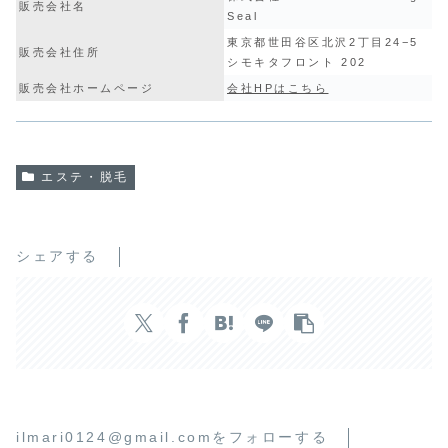
販売会社名
Seal
東京都世田谷区北沢2丁目24−5
販売会社住所
シモキタフロント 202
販売会社ホームページ
会社HPはこちら
エステ・脱毛
シェアする
ilmari0124@gmail.comをフォローする