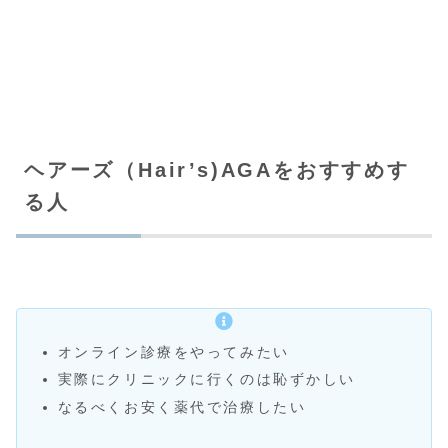
ヘアーズ（Hair’s)AGAをおすすめす
る人
オンライン診療をやってみたい
実際にクリニックに行くのは恥ずかしい
なるべくお安く薬代で治療したい