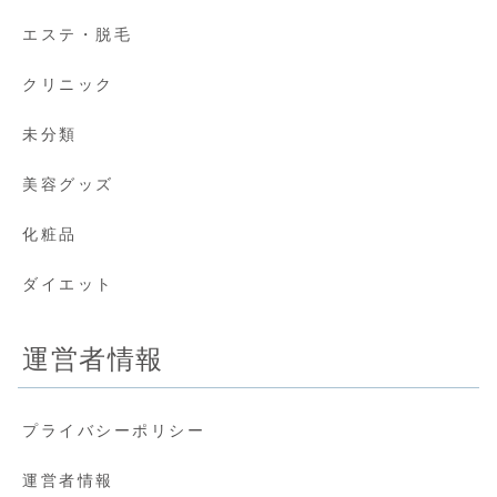
エステ・脱毛
クリニック
未分類
美容グッズ
化粧品
ダイエット
運営者情報
プライバシーポリシー
運営者情報