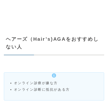
ヘアーズ（Hair’s)AGAをおすすめし
ない人
オンライン診療が嫌な方
オンライン診断に抵抗がある方