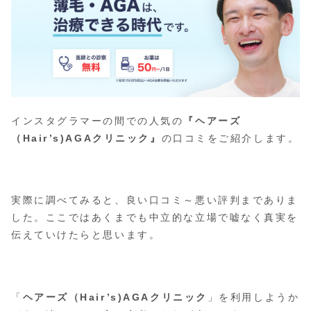
インスタグラマーの間での人気の
『ヘアーズ
（Hair’s)AGAクリニック』
の口コミをご紹介します。
実際に調べてみると、良い口コミ～悪い評判までありま
した。ここではあくまでも中立的な立場で嘘なく真実を
伝えていけたらと思います。
「
ヘアーズ（Hair’s)AGAクリニック
」を利用しようか