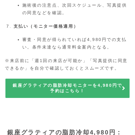
施術後の注意点、次回スケジュール、写真提供
の同意などを確認。
支払い（モニター価格適用）
審査・同意が得られていれば4,980円での支払
い。条件未達なら通常料金案内となる。
※来店前に「週1回の来店が可能か」「写真提供に同意
できるか」を自分で確認しておくとスムーズです。
銀座グラティアの脂肪冷却モニターを4,980円で
予約はこちら！
銀座グラティアの脂肪冷却4,980円：