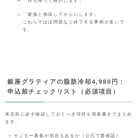
「持ち帰って検討します」
「家族と相談してからにします」
これらでほぼ問題なく終了する事例が多いで
す。
銀座グラティアの脂肪冷却4,980円：
申込前チェックリスト（必須項目）
来店前に必ず確認しておくべき項目を箇条書きでまとめ
ます。
モニター募集が現在もあるか（公式で要確認）