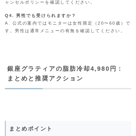
ャンセルポリシーを確認してください。
Q4. 男性でも受けられますか？
A. 公式の案内ではモニターは女性限定（20〜60歳）で
す。男性は通常メニューの有無を確認してください。
銀座グラティアの脂肪冷却4,980円：
まとめと推奨アクション
まとめポイント