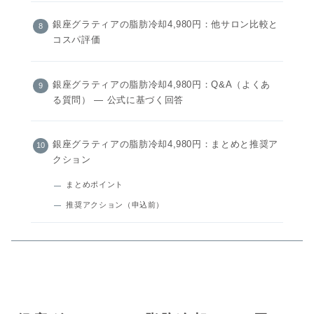
銀座グラティアの脂肪冷却4,980円：他サロン比較と
コスパ評価
銀座グラティアの脂肪冷却4,980円：Q&A（よくあ
る質問） — 公式に基づく回答
銀座グラティアの脂肪冷却4,980円：まとめと推奨ア
クション
まとめポイント
推奨アクション（申込前）