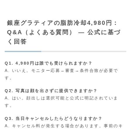
銀座グラティアの脂肪冷却4,980円：
Q&A（よくある質問） — 公式に基づ
く回答
Q1. 4,980円は誰でも受けられますか？
A. いいえ。モニター応募→審査→条件合致が必要で
す。
Q2. 写真は顔を出さずに提供できますか？
A. はい。顔出しは選択可能と公式に明記されていま
す。
Q3. 当日キャンセルしたらどうなりますか？
A. キャンセル料が発生する場合があります。事前のキ