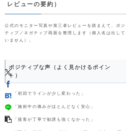
レビューの要約）
公式のモニター写真や第三者レビューを踏まえて、ポジ
ティブ／ネガティブ両面を整理します（個人名は出して
いません）。
ポジティブな声（よく見かけるポイン
ト）
「初回でラインが少し変わった」
「施術中の痛みがほとんどなく安心」
「接客が丁寧で勧誘も強くなかった」