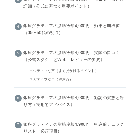
詳細（公式に基づく重要ポイント）
銀座グラティアの脂肪冷却4,980円：効果と期待値
（35〜50代の視点）
銀座グラティアの脂肪冷却4,980円：実際の口コミ
（公式スクショとWeb上レビューの要約）
ポジティブな声（よく見かけるポイント）
ネガティブな声（注意点）
銀座グラティアの脂肪冷却4,980円：勧誘の実態と断
り方（実用的アドバイス）
銀座グラティアの脂肪冷却4,980円：申込前チェック
リスト（必須項目）