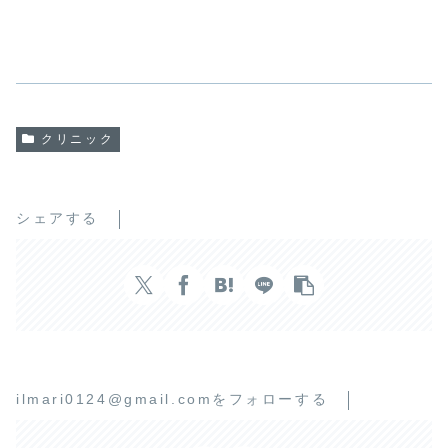
クリニック
シェアする
ilmari0124@gmail.comをフォローする