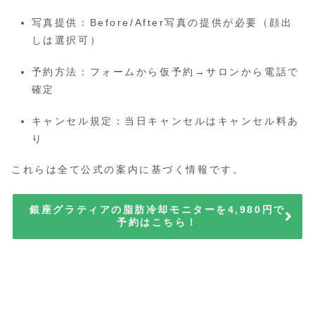
写真提供：Before/After写真の提供が必要（顔出
しは選択可）
予約方法：フォームから仮予約→サロンから電話で
確定
キャンセル規定：当日キャンセルはキャンセル料あ
り
これらは全て公式の案内に基づく情報です。
銀座グラティアの脂肪冷却モニターを4,980円で
予約はこちら！