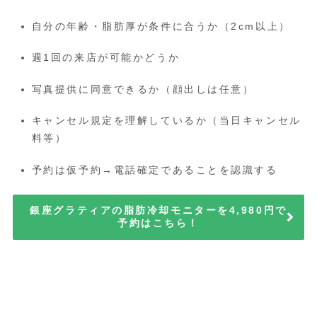
自分の年齢・脂肪厚が条件に合うか（2cm以上）
週1回の来店が可能かどうか
写真提供に同意できるか（顔出しは任意）
キャンセル規定を理解しているか（当日キャンセル
料等）
予約は仮予約→電話確定であることを認識する
銀座グラティアの脂肪冷却モニターを4,980円で
予約はこちら！