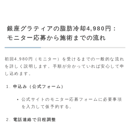
銀座グラティアの脂肪冷却4,980円：
モニター応募から施術までの流れ
初回4,980円（モニター）を受けるまでの一般的な流れ
を詳しく説明します。手順が分かっていれば安心して申
し込めます。
申込み（公式フォーム）
公式サイトのモニター応募フォームに必要事項
を入力して仮予約する。
電話連絡で日程調整