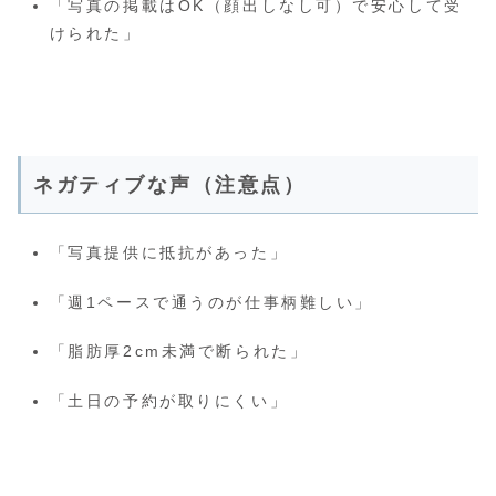
「写真の掲載はOK（顔出しなし可）で安心して受
けられた」
ネガティブな声（注意点）
「写真提供に抵抗があった」
「週1ペースで通うのが仕事柄難しい」
「脂肪厚2cm未満で断られた」
「土日の予約が取りにくい」