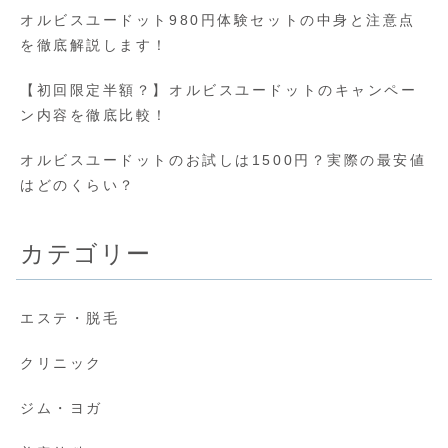
オルビスユードット980円体験セットの中身と注意点
を徹底解説します！
【初回限定半額？】オルビスユードットのキャンペー
ン内容を徹底比較！
オルビスユードットのお試しは1500円？実際の最安値
はどのくらい？
カテゴリー
エステ・脱毛
クリニック
ジム・ヨガ