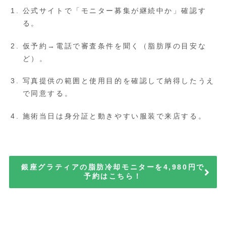
公式サイトで「モニター募集が継続中か」確認す
る。
仮予約→電話で審査条件を聞く（脂肪厚の目安な
ど）。
写真提供の範囲と使用目的を確認して納得したうえ
で同意する。
施術当日は身分証と動きやすい服装で来店する。
銀座グラティアの脂肪冷却モニターを4,980円で
予約はこちら！