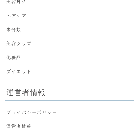
美容外科
ヘアケア
未分類
美容グッズ
化粧品
ダイエット
運営者情報
プライバシーポリシー
運営者情報