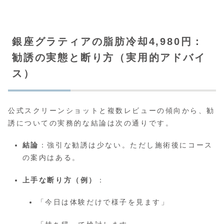
銀座グラティアの脂肪冷却4,980円：
勧誘の実態と断り方（実用的アドバイ
ス）
公式スクリーンショットと複数レビューの傾向から、勧
誘についての実務的な結論は次の通りです。
結論
：強引な勧誘は少ない。ただし施術後にコース
の案内はある。
上手な断り方（例）
：
「今日は体験だけで様子を見ます」