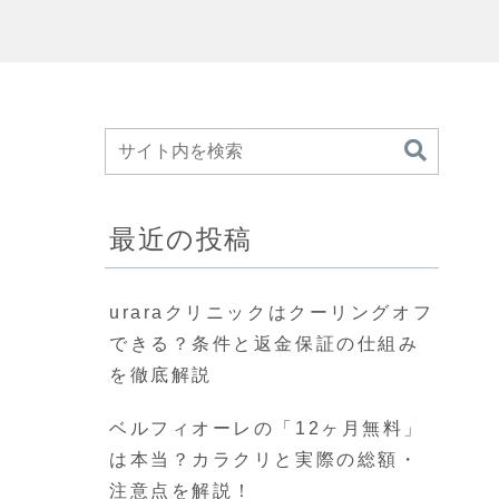
最近の投稿
uraraクリニックはクーリングオフ
できる？条件と返金保証の仕組み
を徹底解説
ベルフィオーレの「12ヶ月無料」
は本当？カラクリと実際の総額・
注意点を解説！