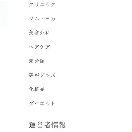
クリニック
ジム・ヨガ
美容外科
ヘアケア
未分類
美容グッズ
化粧品
ダイエット
運営者情報