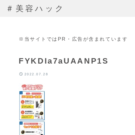
＃美容ハック
※当サイトではPR・広告が含まれています
FYKDIa7aUAANP1S
2022.07.28