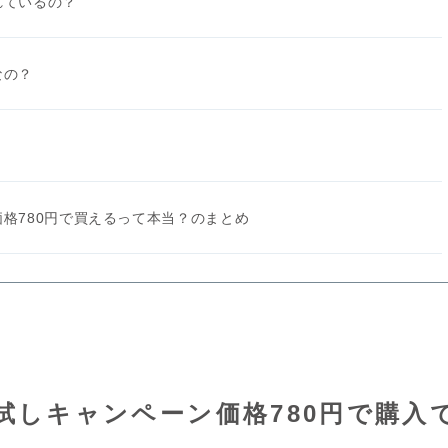
れているの？
なの？
？
格780円で買えるって本当？のまとめ
しキャンペーン価格780円で購入