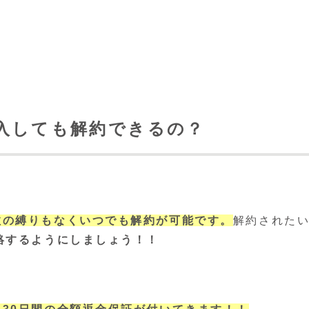
入しても解約できるの？
数の縛りもなくいつでも解約が可能です。
解約された
絡するようにしましょう！！