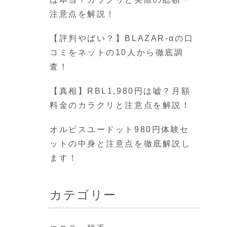
注意点を解説！
【評判やばい？】BLAZAR-αの口
コミをネットの10人から徹底調
査！
【真相】RBL1,980円は嘘？月額
料金のカラクリと注意点を解説！
オルビスユードット980円体験セ
ットの中身と注意点を徹底解説し
ます！
カテゴリー