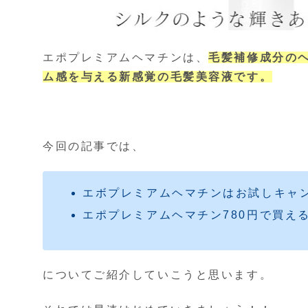
エポプレミアムヘマチンは、
毛髪補修成分の
ム感を与える新感覚の毛髪美容液です。
今回の記事では、
エボプレミアムヘマチンはお試しキャ
エポプレミアムヘマチン780円で買え
についてご紹介していこうと思います。