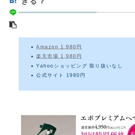
きる？
Amazon 1,980円
楽天市場 1,980円
Yahooショッピング 取り扱いなし
公式サイト 1980円