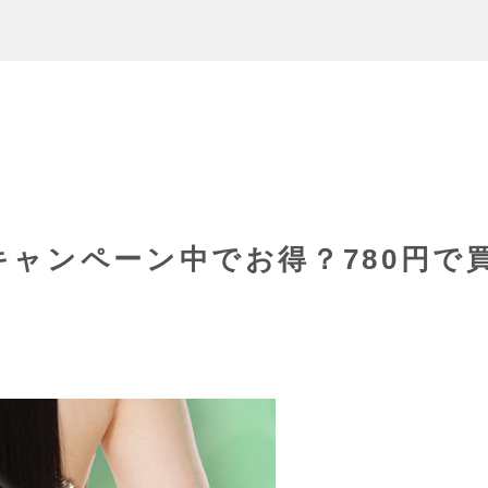
ャンペーン中でお得？780円で