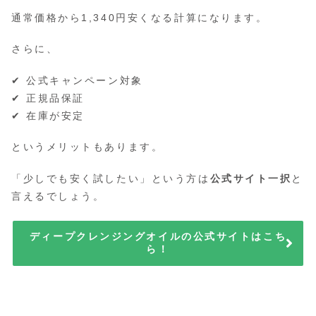
通常価格から1,340円安くなる計算になります。
さらに、
✔ 公式キャンペーン対象
✔ 正規品保証
✔ 在庫が安定
というメリットもあります。
「少しでも安く試したい」という方は
公式サイト一択
と
言えるでしょう。
ディープクレンジングオイルの公式サイトはこち
ら！