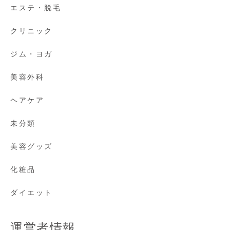
エステ・脱毛
クリニック
ジム・ヨガ
美容外科
ヘアケア
未分類
美容グッズ
化粧品
ダイエット
運営者情報