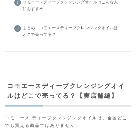
コモエースディープクレンジングオイルはこんな人
におすすめ
まとめ｜コモエースディープクレンジングオイルは
どこで売ってる？
コモエースディープクレンジングオイ
ルはどこで売ってる？【実店舗編】
コモエース ディープクレンジングオイルは、全国どこ
でも買える商品ではありません。