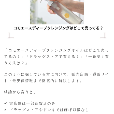
「コモエースディープクレンジングオイルはどこで売っ
てるの？」「ドラッグストアで買える？」「一番安く買
う方法は？」
このように探している方に向けて、販売店舗・通販サイ
ト・最安値情報まで徹底的に解説します。
結論から言うと、
✔ 実店舗は一部百貨店のみ
✔ ドラッグストアやドンキではほぼ取扱なし