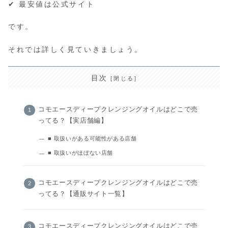
✔ 最安値は公式サイト
です。
それでは詳しく見ていきましょう。
目次
コモエースディープクレンジングオイルはどこで売
ってる？【実店舗編】
■ 取扱いがある可能性がある店舗
■ 取扱いがほぼない店舗
コモエースディープクレンジングオイルはどこで売
ってる？【通販サイト一覧】
コモエースディープクレンジングオイルはどこで売