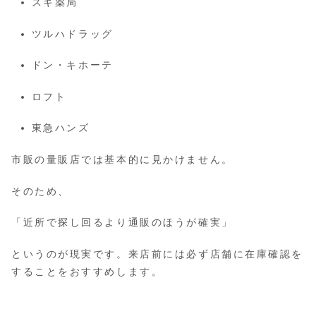
スギ薬局
ツルハドラッグ
ドン・キホーテ
ロフト
東急ハンズ
市販の量販店では基本的に見かけません。
そのため、
「近所で探し回るより通販のほうが確実」
というのが現実です。来店前には必ず店舗に在庫確認を
することをおすすめします。