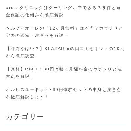
uraraクリニックはクーリングオフできる？条件と返
金保証の仕組みを徹底解説
ベルフィオーレの「12ヶ月無料」は本当？カラクリと
実際の総額・注意点を解説！
【評判やばい？】BLAZAR-αの口コミをネットの10人
から徹底調査！
【真相】RBL1,980円は嘘？月額料金のカラクリと注
意点を解説！
オルビスユードット980円体験セットの中身と注意点
を徹底解説します！
カテゴリー