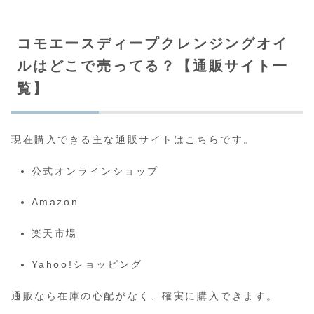
コモエースディープクレンジングオイ
ルはどこで売ってる？【通販サイト一
覧】
現在購入できる主な通販サイトはこちらです。
公式オンラインショップ
Amazon
楽天市場
Yahoo!ショッピング
通販なら在庫の心配がなく、確実に購入できます。