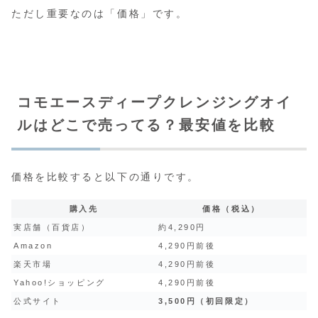
ただし重要なのは「価格」です。
コモエースディープクレンジングオイ
ルはどこで売ってる？最安値を比較
価格を比較すると以下の通りです。
購入先
価格（税込）
実店舗（百貨店）
約4,290円
Amazon
4,290円前後
楽天市場
4,290円前後
Yahoo!ショッピング
4,290円前後
公式サイト
3,500円（初回限定）