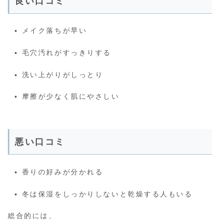
良い口コミ
メイク落ちが早い
毛穴汚れがすっきりする
洗い上がりがしっとり
摩擦が少なく肌にやさしい
悪い口コミ
香りの好みが分かれる
冬は保湿をしっかりしないと乾燥する人もいる
総合的には、