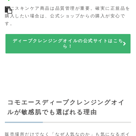
特にスキンケア商品は品質管理が重要。確実に正規品を
購入したい場合は、公式ショップからの購入が安心で
す。
ディープクレンジングオイルの公式サイトはこち
ら！
コモエースディープクレンジングオイ
ルが敏感肌でも選ばれる理由
販売場所だけでなく「なぜ人気なのか」も気になるポイ