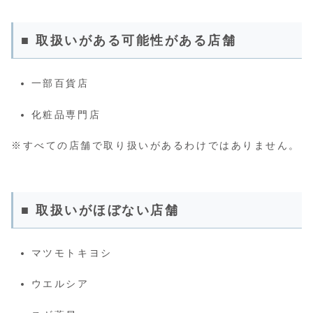
■ 取扱いがある可能性がある店舗
一部百貨店
化粧品専門店
※すべての店舗で取り扱いがあるわけではありません。
■ 取扱いがほぼない店舗
マツモトキヨシ
ウエルシア