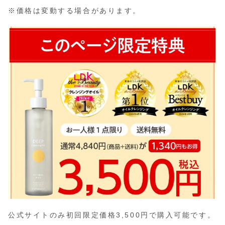
※価格は変動する場合があります。
公式サイトのみ初回限定価格3,500円で購入可能です。