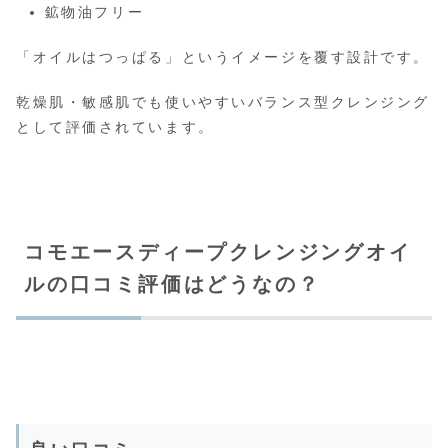
鉱物油フリー
「オイルはつっぱる」というイメージを覆す設計です。
乾燥肌・敏感肌でも使いやすいバランス型クレンジング
として評価されています。
コモエースディープクレンジングオイ
ルの口コミ評価はどうなの？