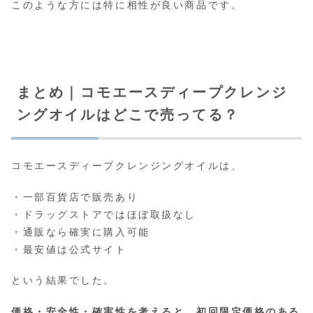
このような方には特に相性が良い商品です。
まとめ｜コモエースディープクレンジ
ングオイルはどこで売ってる？
コモエースディープクレンジングオイルは、
・一部百貨店で販売あり
・ドラッグストアではほぼ取扱なし
・通販なら確実に購入可能
・最安値は公式サイト
という結果でした。
価格・安全性・確実性を考えると、初回限定価格のある