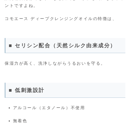
ントですよね。
コモエース ディープクレンジングオイルの特徴は、
■ セリシン配合（天然シルク由来成分）
保湿力が高く、洗浄しながらうるおいを守る。
■ 低刺激設計
アルコール（エタノール）不使用
無着色