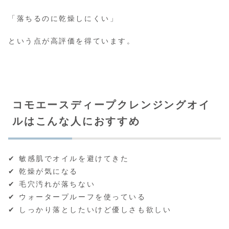
「落ちるのに乾燥しにくい」
という点が高評価を得ています。
コモエースディープクレンジングオイ
ルはこんな人におすすめ
✔ 敏感肌でオイルを避けてきた
✔ 乾燥が気になる
✔ 毛穴汚れが落ちない
✔ ウォータープルーフを使っている
✔ しっかり落としたいけど優しさも欲しい