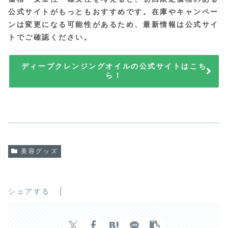
公式サイトがもっともおすすめです。在庫やキャンペー
ンは変更になる可能性があるため、最新情報は公式サイ
トでご確認ください。
ディープクレンジングオイルの公式サイトはこち
ら！
美容グッズ
シェアする