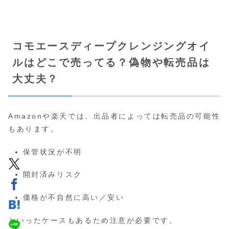
コモエースディープクレンジングオイ
ルはどこで売ってる？偽物や転売品は
大丈夫？
Amazonや楽天では、出品者によっては転売品の可能性
もあります。
保管状況が不明
開封済みリスク
価格が不自然に高い／安い
といったケースもあるため注意が必要です。