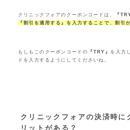
クリニックフォアのクーポンコードは、
『TR
『割引を適用する』を入力することで、割引
もしもこのクーポンコードの
『TRY』
を入力
ドを入力するようにしてくださいね。
クリニックフォアの決済時に
リットがある？