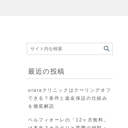
最近の投稿
uraraクリニックはクーリングオフ
できる？条件と返金保証の仕組み
を徹底解説
ベルフィオーレの「12ヶ月無料」
は本当？カラクリと実際の総額・