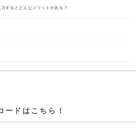
入力するとどんなメリットがある？
コードはこちら！