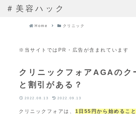
＃美容ハック
Home
クリニック
※当サイトではPR・広告が含まれています
クリニックフォアAGAのク
と割引がある？
2022.08.13
2022.09.13
クリニックフォアは、
1日55円から始めるこ