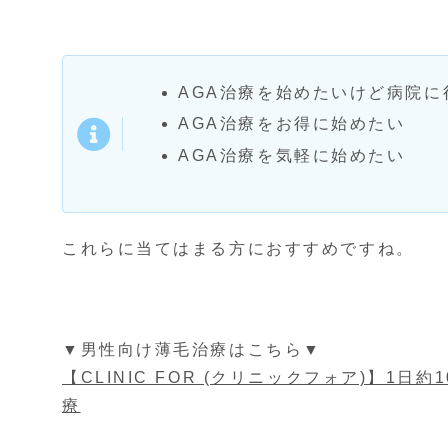
AGA治療を始めたいけど病院に
AGA治療をお得に始めたい
AGA治療を気軽に始めたい
これらに当てはまる方におすすめですね。
▼男性向け薄毛治療はこちら▼
【CLINIC FOR (クリニックフォア)】1
療