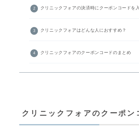
クリニックフォアの決済時にクーポンコードを
クリニックフォアはどんな人におすすめ？
クリニックフォアのクーポンコードのまとめ
クリニックフォアのクーポン