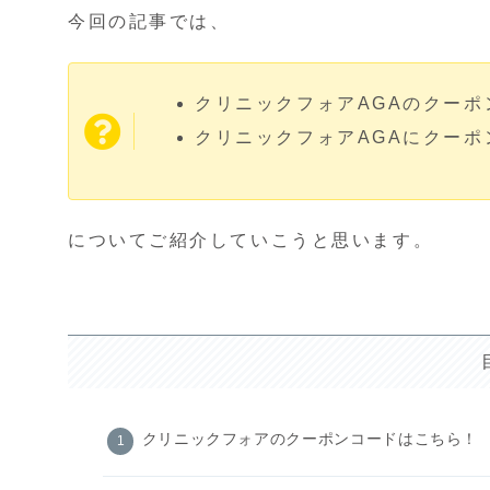
今回の記事では、
クリニックフォアAGAのクーポ
クリニックフォアAGAにクー
についてご紹介していこうと思います。
クリニックフォアのクーポンコードはこちら！