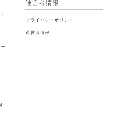
運営者情報
し、
プライバシーポリシー
運営者情報
コー
メ