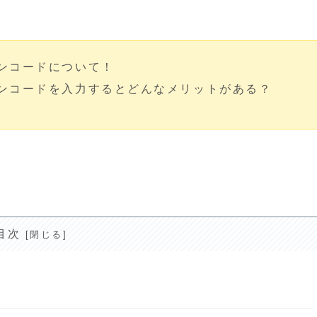
ンコードについて！
ポンコードを入力するとどんなメリットがある？
目次