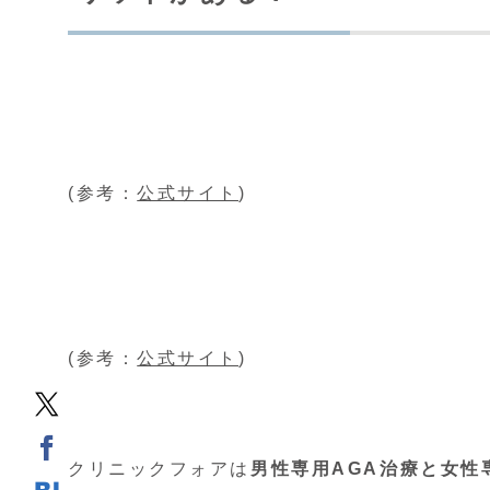
(参考：
公式サイト
)
(参考：
公式サイト
)
クリニックフォアは
男性専用AGA治療と女性