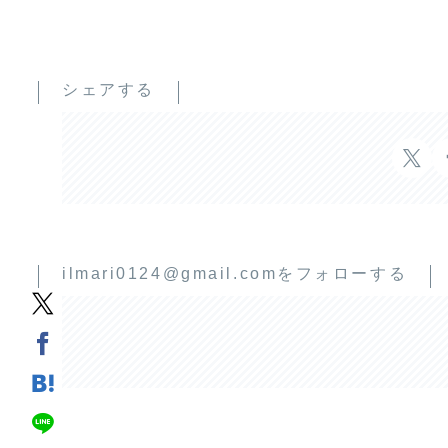
シェアする
ilmari0124@gmail.comをフォローする