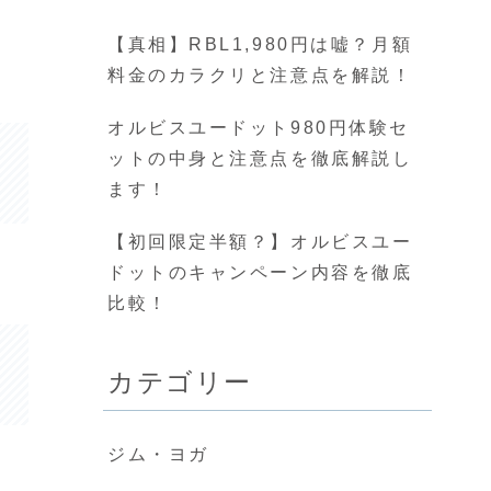
【真相】RBL1,980円は嘘？月額
料金のカラクリと注意点を解説！
オルビスユードット980円体験セ
ットの中身と注意点を徹底解説し
ます！
【初回限定半額？】オルビスユー
ドットのキャンペーン内容を徹底
比較！
カテゴリー
ジム・ヨガ