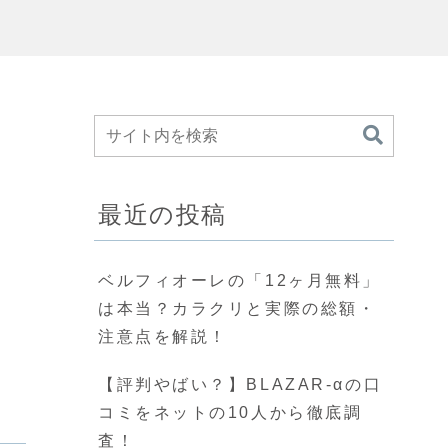
最近の投稿
ベルフィオーレの「12ヶ月無料」
は本当？カラクリと実際の総額・
注意点を解説！
【評判やばい？】BLAZAR-αの口
コミをネットの10人から徹底調
査！