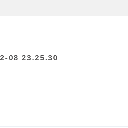
08 23.25.30