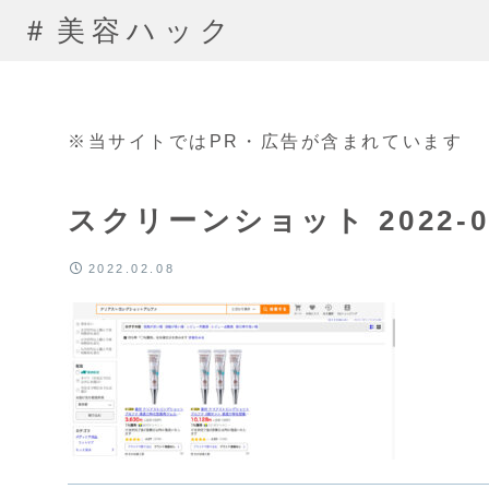
＃美容ハック
※当サイトではPR・広告が含まれています
スクリーンショット 2022-02-
2022.02.08