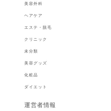
美容外科
ヘアケア
エステ・脱毛
クリニック
未分類
美容グッズ
化粧品
ダイエット
運営者情報