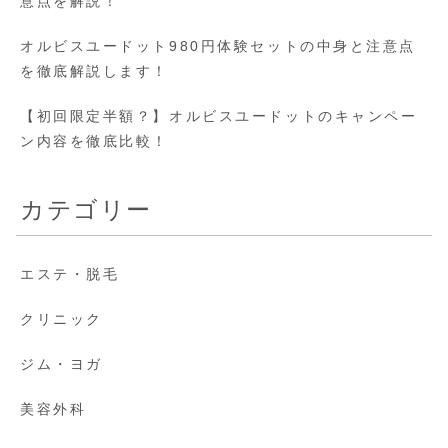
意点を解説！
オルビスユードット980円体験セットの中身と注意点
を徹底解説します！
【初回限定半額？】オルビスユードットのキャンペー
ン内容を徹底比較！
カテゴリー
エステ・脱毛
クリニック
ジム・ヨガ
美容外科