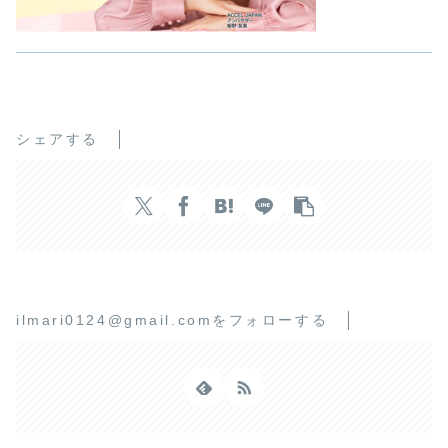
シェアする
ilmari0124@gmail.comをフォローする