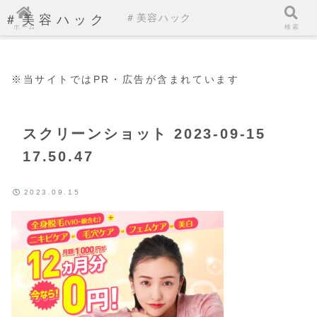
＃美容ハック
＃美容ハック
ホーム
検索
※当サイトではPR・広告が含まれています
スクリーンショット 2023-09-15
17.50.47
2023.09.15