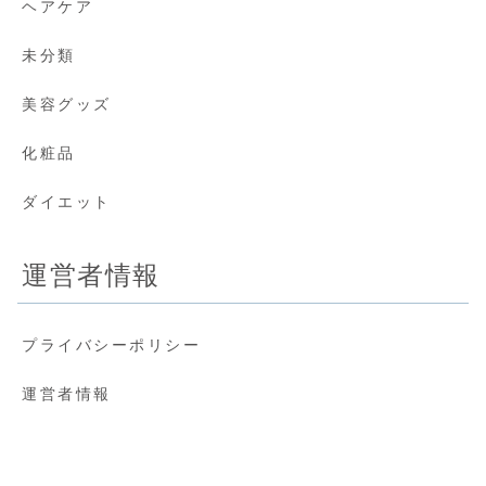
ヘアケア
未分類
美容グッズ
化粧品
ダイエット
運営者情報
プライバシーポリシー
運営者情報