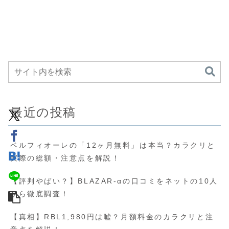
最近の投稿
ベルフィオーレの「12ヶ月無料」は本当？カラクリと
実際の総額・注意点を解説！
【評判やばい？】BLAZAR-αの口コミをネットの10人
から徹底調査！
【真相】RBL1,980円は嘘？月額料金のカラクリと注