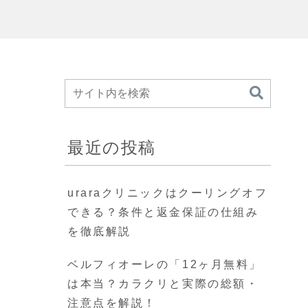
最近の投稿
uraraクリニックはクーリングオフ
できる？条件と返金保証の仕組み
を徹底解説
ベルフィオーレの「12ヶ月無料」
は本当？カラクリと実際の総額・
注意点を解説！