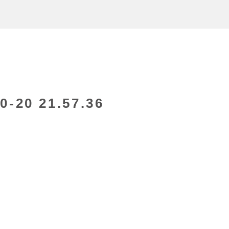
20 21.57.36