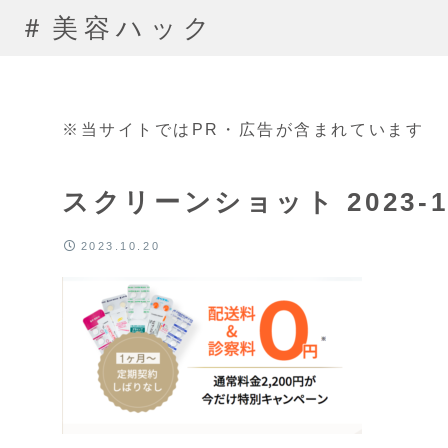
＃美容ハック
※当サイトではPR・広告が含まれています
スクリーンショット 2023-10-
2023.10.20