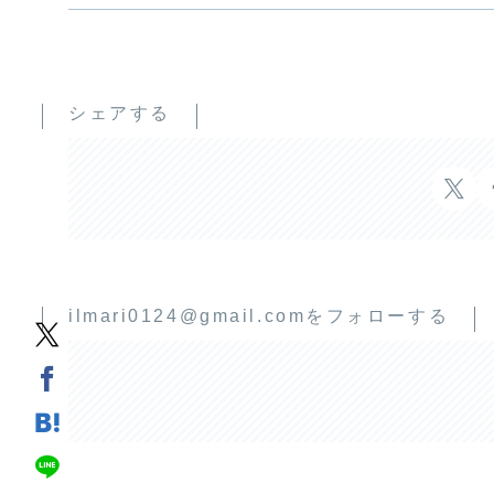
シェアする
ilmari0124@gmail.comをフォローする