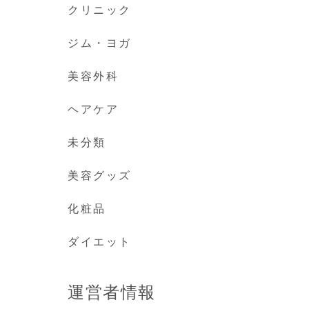
クリニック
ジム・ヨガ
美容外科
ヘアケア
未分類
美容グッズ
化粧品
ダイエット
運営者情報