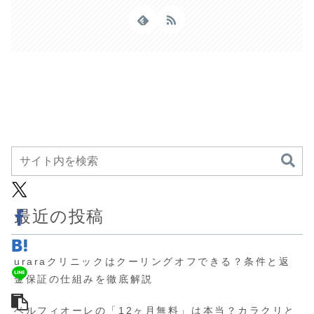
最近の投稿
uraraクリニックはクーリングオフできる？条件と返
金保証の仕組みを徹底解説
ベルフィオーレの「12ヶ月無料」は本当？カラクリと