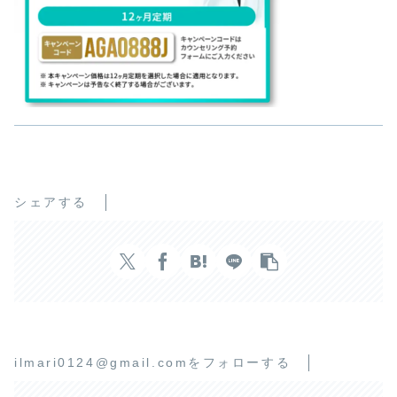
シェアする
ilmari0124@gmail.comをフォローする