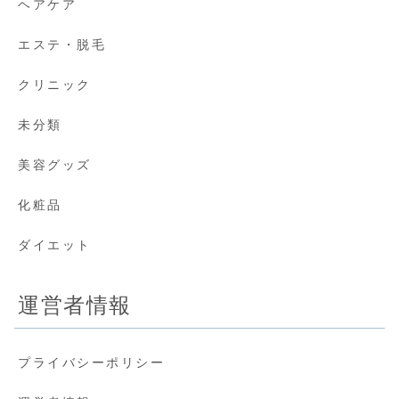
ヘアケア
エステ・脱毛
クリニック
未分類
美容グッズ
化粧品
ダイエット
運営者情報
プライバシーポリシー