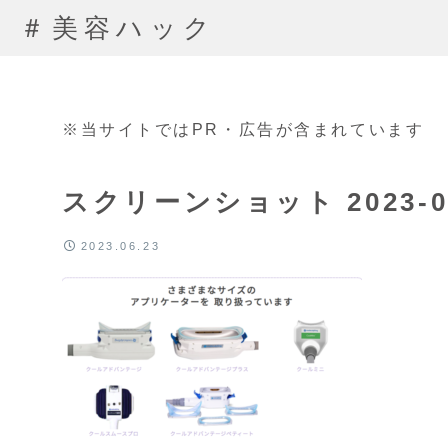
＃美容ハック
※当サイトではPR・広告が含まれています
スクリーンショット 2023-06-
2023.06.23