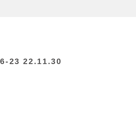
23 22.11.30