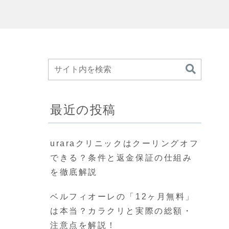
最近の投稿
uraraクリニックはクーリングオフ
できる？条件と返金保証の仕組み
を徹底解説
ベルフィオーレの「12ヶ月無料」
は本当？カラクリと実際の総額・
注意点を解説！