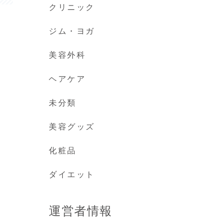
クリニック
ジム・ヨガ
美容外科
ヘアケア
未分類
美容グッズ
化粧品
ダイエット
運営者情報