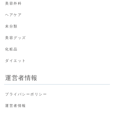
美容外科
ヘアケア
未分類
美容グッズ
化粧品
ダイエット
運営者情報
プライバシーポリシー
運営者情報