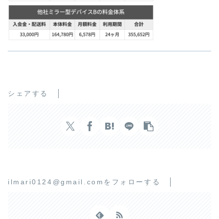
シェアする
ilmari0124@gmail.comをフォローする