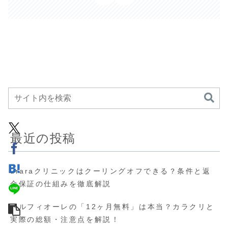
最近の投稿
uraraクリニックはクーリングオフできる？条件と返
金保証の仕組みを徹底解説
ベルフィオーレの「12ヶ月無料」は本当？カラクリと
実際の総額・注意点を解説！