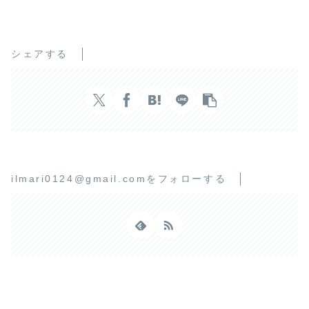
シェアする
ilmari0124@gmail.comをフォローする