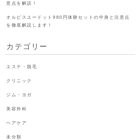
意点を解説！
オルビスユードット980円体験セットの中身と注意点
を徹底解説します！
カテゴリー
エステ・脱毛
クリニック
ジム・ヨガ
美容外科
ヘアケア
未分類