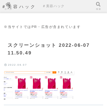
＃美容ハック
＃美容ハック
ホーム
検索
※当サイトではPR・広告が含まれています
スクリーンショット 2022-06-07
11.50.49
2022.06.07