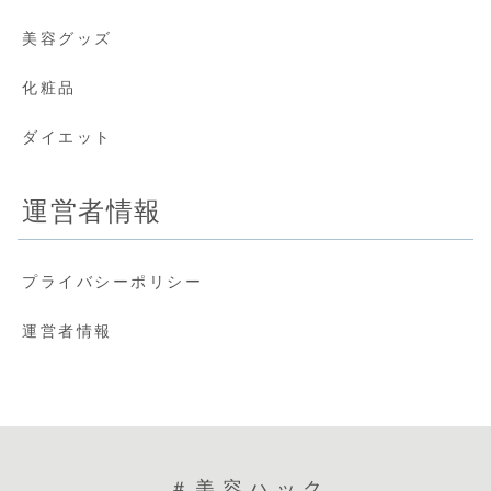
美容グッズ
化粧品
ダイエット
運営者情報
プライバシーポリシー
運営者情報
＃美容ハック